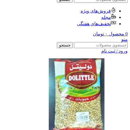
فروش‌های ویژه
مجله
تخفیف‌های هفتگی
0
محصول
۰
تومان
منو
جستجو
ورود / ثبت نام