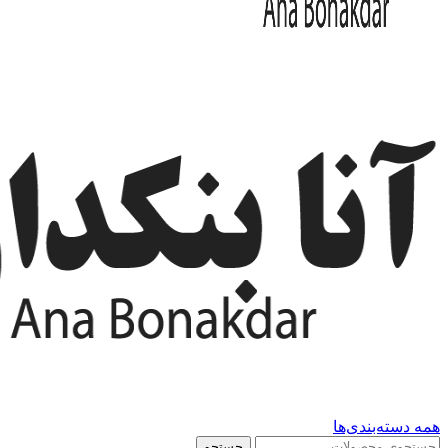
همه دسته‌بندی‌ها
جستجو